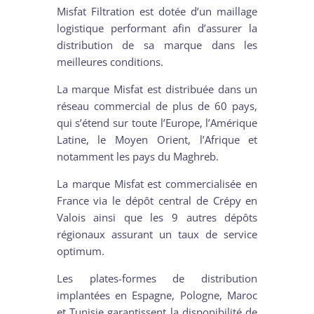
Misfat Filtration est dotée d’un maillage
logistique performant afin d’assurer la
distribution de sa marque dans les
meilleures conditions.
La marque Misfat est distribuée dans un
réseau commercial de plus de 60 pays,
qui s’étend sur toute l’Europe, l’Amérique
Latine, le Moyen Orient, l’Afrique et
notamment les pays du Maghreb.
La marque Misfat est commercialisée en
France via le dépôt central de Crépy en
Valois ainsi que les 9 autres dépôts
régionaux assurant un taux de service
optimum.
Les plates-formes de distribution
implantées en Espagne, Pologne, Maroc
et Tunisie garantissent la disponibilité de