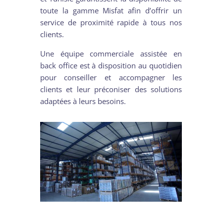
toute la gamme Misfat afin d’offrir un
service de proximité rapide à tous nos
clients.
Une équipe commerciale assistée en
back office est à disposition au quotidien
pour conseiller et accompagner les
clients et leur préconiser des solutions
adaptées à leurs besoins.