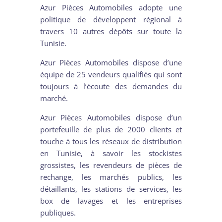
Azur Pièces Automobiles adopte une
politique de développent régional à
travers 10 autres dépôts sur toute la
Tunisie.
Azur Pièces Automobiles dispose d’une
équipe de 25 vendeurs qualifiés qui sont
toujours à l’écoute des demandes du
marché.
Azur Pièces Automobiles dispose d’un
portefeuille de plus de 2000 clients et
touche à tous les réseaux de distribution
en Tunisie, à savoir les stockistes
grossistes, les revendeurs de pièces de
rechange, les marchés publics, les
détaillants, les stations de services, les
box de lavages et les entreprises
publiques.