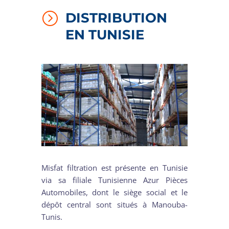
=
DISTRIBUTION
EN TUNISIE
Misfat filtration est présente en Tunisie
via sa filiale Tunisienne Azur Pièces
Automobiles, dont le siège social et le
dépôt central sont situés à Manouba-
Tunis.