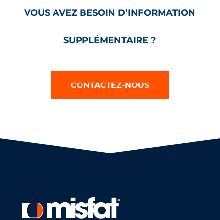
VOUS AVEZ BESOIN D’INFORMATION
SUPPLÉMENTAIRE ?
CONTACTEZ-NOUS