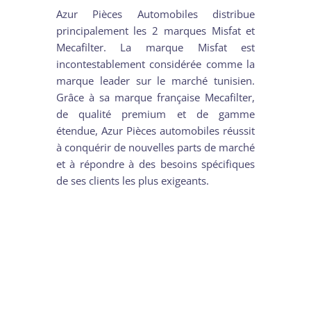
Azur Pièces Automobiles distribue
principalement les 2 marques Misfat et
Mecafilter. La marque Misfat est
incontestablement considérée comme la
marque leader sur le marché tunisien.
Grâce à sa marque française Mecafilter,
de qualité premium et de gamme
étendue, Azur Pièces automobiles réussit
à conquérir de nouvelles parts de marché
et à répondre à des besoins spécifiques
de ses clients les plus exigeants.