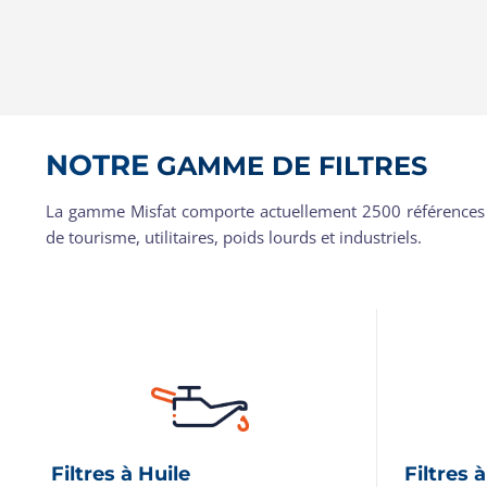
NOTRE
GAMME DE FILTRES
La gamme Misfat comporte actuellement 2500 références de 
de tourisme, utilitaires, poids lourds et industriels.
Filtres à Huile
Filtres 