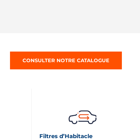
CONSULTER NOTRE CATALOGUE
Filtres d’Habitacle