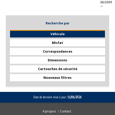
06/2009
Recherche par
Véhicule
Misfat
Correspondances
Dimensions
Cartouches de sécurité
Nouveaux filtres
Date de dernière mise à jour:
11/06/2026
A propos
Contact