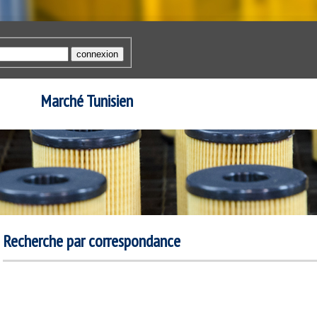
Marché Tunisien
Recherche par correspondance