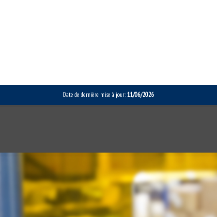
Date de dernière mise à jour:
11/06/2026