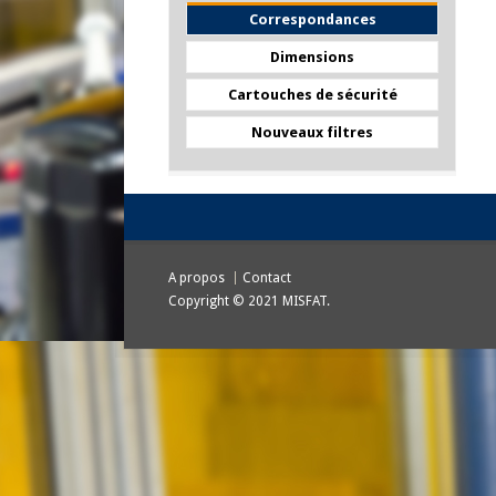
Correspondances
Dimensions
Cartouches de sécurité
Nouveaux filtres
A propos
Contact
Copyright © 2021 MISFAT.