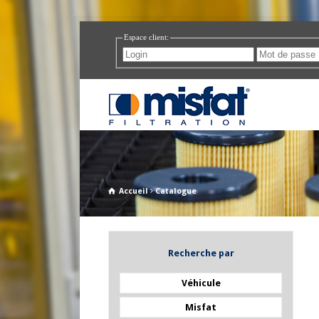
Accueil
Catalogue
Recherche par
Véhicule
Misfat